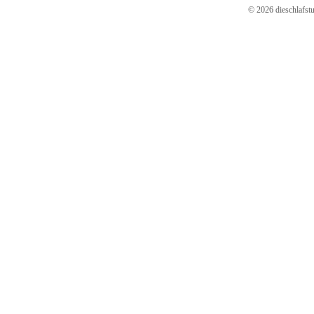
© 2026 dieschlafstu