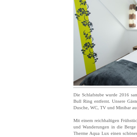
Die Schlafstube wurde 2016 san
Bull Ring entfernt. Unsere Gäst
Dusche, WC, TV und Minibar ausg
Mit einem reichhaltigen Frühstü
und Wanderungen in die Berge 
Therme Aqua Lux einen schönen 